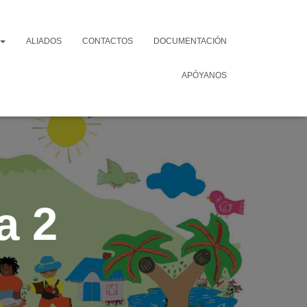
ALIADOS
CONTACTOS
DOCUMENTACIÓN
APÓYANOS
a 2