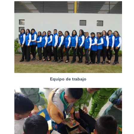
Equipo de trabajo