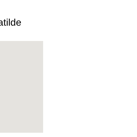
tilde