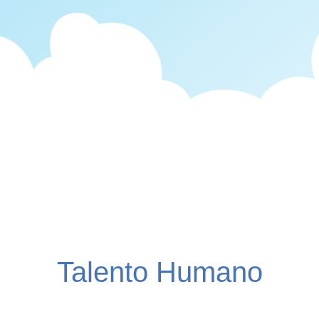
Talento Humano