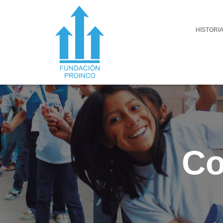
HISTORI
Co