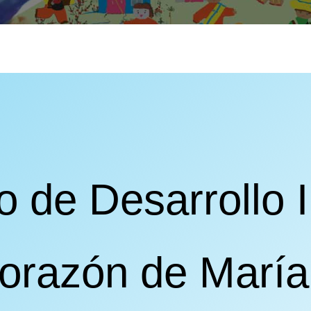
 de Desarrollo I
orazón de María