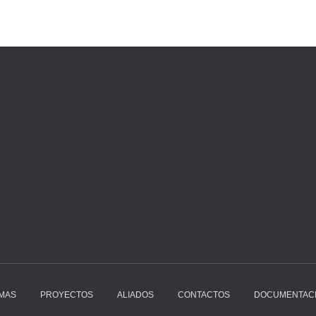
MAS
PROYECTOS
ALIADOS
CONTACTOS
DOCUMENTAC