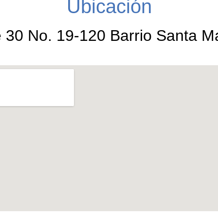
Ubicación
e 30 No. 19-120 Barrio Santa Ma