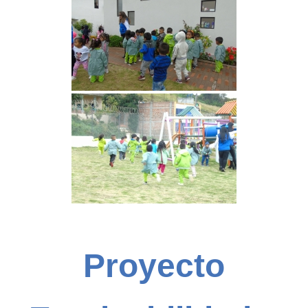
Proyecto