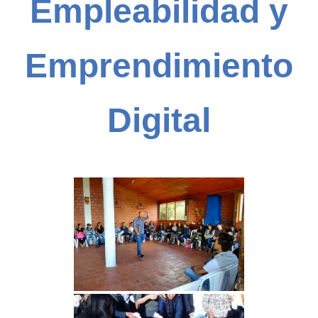
Empleabilidad y
Emprendimiento
Digital