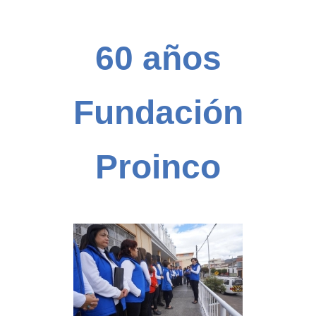
60 años
Fundación
Proinco