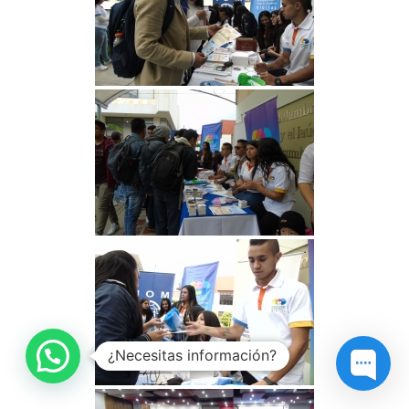
¿Necesitas información?