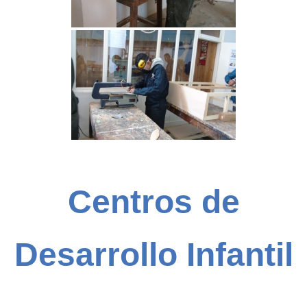
Centros de
Desarrollo Infantil