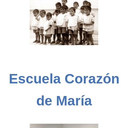
Escuela Corazón
de María