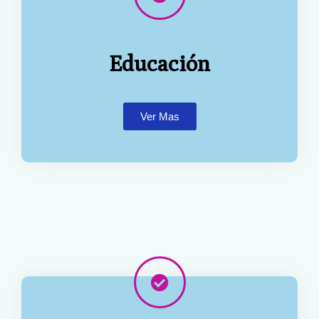
Educación
Ver Mas