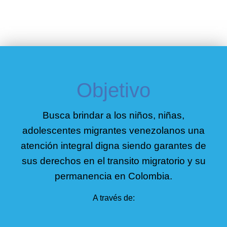
Objetivo
Busca brindar a los niños, niñas,
adolescentes migrantes venezolanos una
atención integral digna siendo garantes de
sus derechos en el transito migratorio y su
permanencia en Colombia.
A través de: