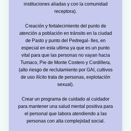
instituciones aliadas y con la comunidad
receptora).
Creación y fortalecimiento del punto de
atención a población en tránsito en la ciudad
de Pasto y punto del Pedregal- Iles, en
especial en esta ultima ya que es un punto
vital para que las personas no vayan hacia
Tumaco, Pie de Monte Costero y Cordillera,
(alto riesgo de reclutamiento por GAI, cultivos
de uso ilícito trata de personas, explotación
sexual).
Crear un programa de cuidado al cuidador
para mantener una salud mental positiva para
el personal que labora atendiendo a las
personas con alta complejidad social.