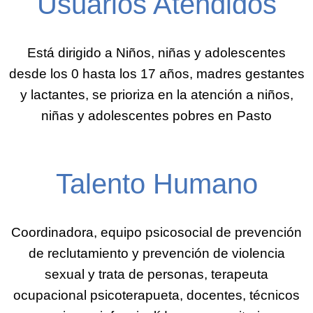
Usuarios Atendidos
Está dirigido a Niños, niñas y adolescentes
desde los 0 hasta los 17 años, madres gestantes
y lactantes, se prioriza en la atención a niños,
niñas y adolescentes pobres en Pasto
Talento Humano
Coordinadora, equipo psicosocial de prevención
de reclutamiento y prevención de violencia
sexual y trata de personas, terapeuta
ocupacional psicoterapueta, docentes, técnicos