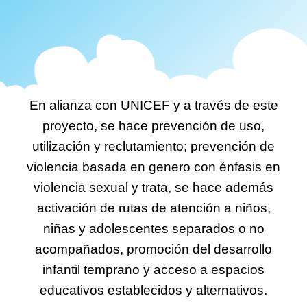
En alianza con UNICEF y a través de este
proyecto, se hace prevención de uso,
utilización y reclutamiento; prevención de
violencia basada en genero con énfasis en
violencia sexual y trata, se hace además
activación de rutas de atención a niños,
niñas y adolescentes separados o no
acompañados, promoción del desarrollo
infantil temprano y acceso a espacios
educativos establecidos y alternativos.