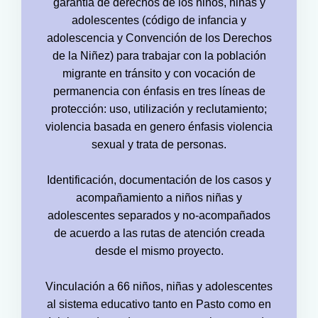
garantía de derechos de los niños, niñas y
adolescentes (código de infancia y
adolescencia y Convención de los Derechos
de la Niñez) para trabajar con la población
migrante en tránsito y con vocación de
permanencia con énfasis en tres líneas de
protección: uso, utilización y reclutamiento;
violencia basada en genero énfasis violencia
sexual y trata de personas.
Identificación, documentación de los casos y
acompañamiento a niños niñas y
adolescentes separados y no-acompañados
de acuerdo a las rutas de atención creada
desde el mismo proyecto.
Vinculación a 66 niños, niñas y adolescentes
al sistema educativo tanto en Pasto como en