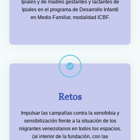
Ipiales y de madres gestantes y lactantes de
Ipiales en el programa de Desarrollo Infantil
en Medio Familiar, modalidad ICBF.
Retos
Impulsar las campañas contra la xenofobia y
sensibilización frente a la situación de los
migrantes venezolanos en todos los espacios.
(al interior de la fundación, con las