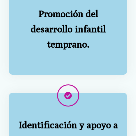
Promoción del
desarrollo infantil
temprano.
Identificación y apoyo a