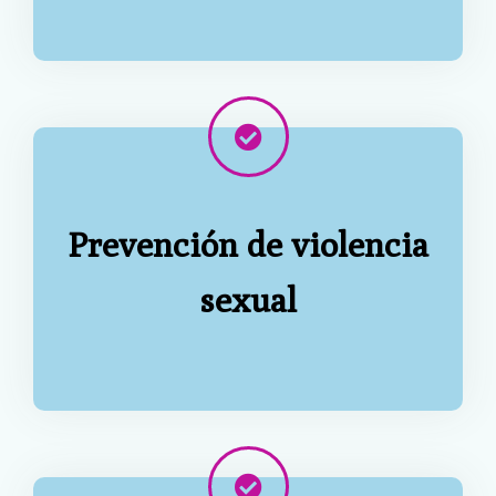
Prevención de violencia
sexual