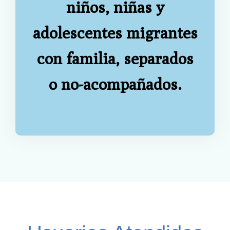
niños, niñas y
adolescentes migrantes
con familia, separados
o no-acompañados.