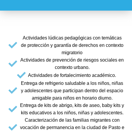
Actividades lúdicas pedagógicas con temáticas
de protección y garantía de derechos en contexto
migratorio
Actividades de prevención de riesgos sociales en
contexto urbano.
Actividades de fortalecimiento académico.
Entrega de refrigerio saludable a los niños, niñas
y adolescentes que participan dentro del espacio
amigable para niños en horario diurno.
Entrega de kits de abrigo, kits de aseo, baby kits y
kits educativos a los niños, niñas y adolescentes.
Caracterización de las familias migrantes con
vocación de permanencia en la ciudad de Pasto e