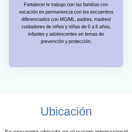
Fortalecer le trabajo con las familias con
vocación en permanencia con los encuentros
diferenciados con MG/ML, padres, madres/
cuidadores de niños y niñas de 0 a 6 años,
infantes y adolescentes en temas de
prevención y protección.
Ubicación
Se encuentra ubicada en el puente internacional