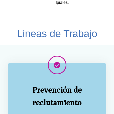
Ipiales.
Lineas de Trabajo
Prevención de
reclutamiento