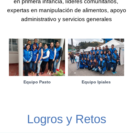
en primera infancia, líderes comunitarios,
expertas en manipulación de alimentos, apoyo
administrativo y servicios generales
Equipo Pasto
Equipo Ipiales
Logros y Retos