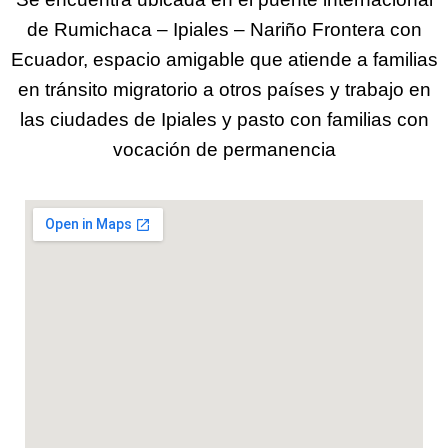
de Rumichaca – Ipiales – Nariño Frontera con
Ecuador, espacio amigable que atiende a familias
en tránsito migratorio a otros países y trabajo en
las ciudades de Ipiales y pasto con familias con
vocación de permanencia