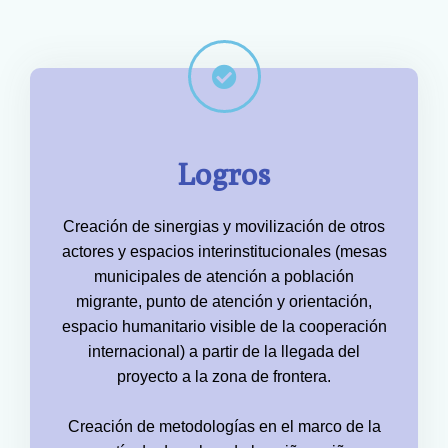
Logros
Creación de sinergias y movilización de otros
actores y espacios interinstitucionales (mesas
municipales de atención a población
migrante, punto de atención y orientación,
espacio humanitario visible de la cooperación
internacional) a partir de la llegada del
proyecto a la zona de frontera.
Creación de metodologías en el marco de la