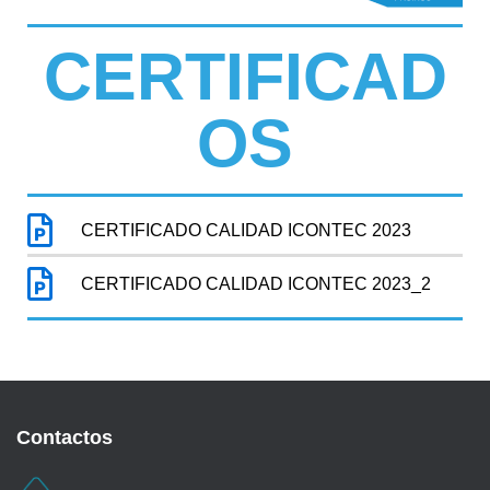
C
I
CERTIFICAD
Ó
N
OS
CERTIFICADO CALIDAD ICONTEC 2023
CERTIFICADO CALIDAD ICONTEC 2023_2
Contactos