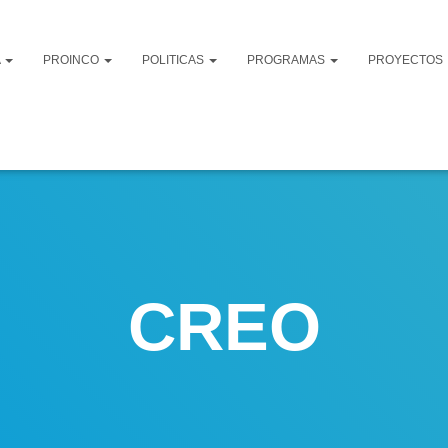
A
PROINCO
POLITICAS
PROGRAMAS
PROYECTOS
CREO