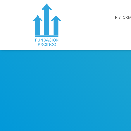
HISTORI