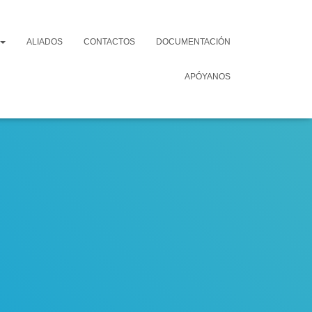
ALIADOS
CONTACTOS
DOCUMENTACIÓN
APÓYANOS