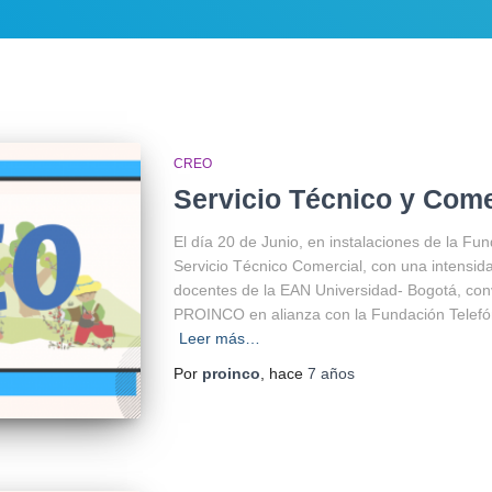
CREO
Servicio Técnico y Come
El día 20 de Junio, en instalaciones de la Fu
Servicio Técnico Comercial, con una intensida
docentes de la EAN Universidad- Bogotá, con
PROINCO en alianza con la Fundación Telefón
Leer más…
Por
proinco
, hace
7 años